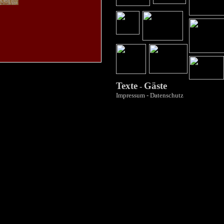
Texte
Gäste
-
Impressum
-
Datenschutz